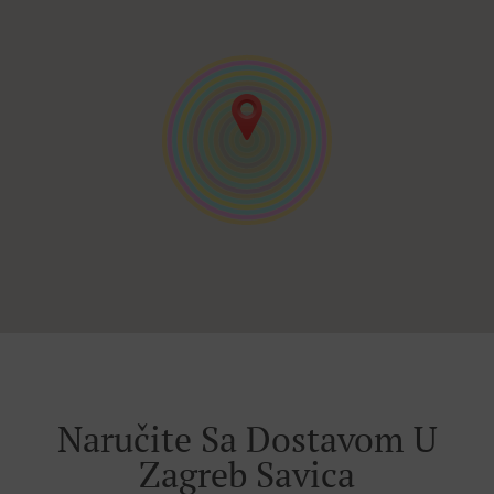
Naručite Sa Dostavom U
Zagreb Savica