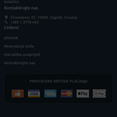
kolačića
Kontaktirajte nas
Črnomerec 37, 10000, Zagreb, Croatia
+385 1 3778 643
Linkovi
Jelovnik
Rezervacija stola
Narudžba unaprijed
Kontaktirajte nas
PRIHVAĆENE METODE PLAĆANJA