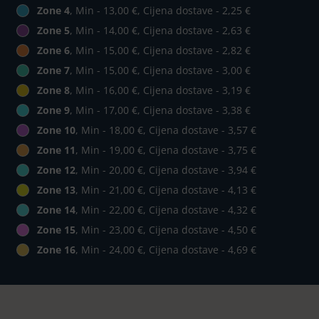
Zone 4
, Min - 13,00 €, Cijena dostave - 2,25 €
Zone 5
, Min - 14,00 €, Cijena dostave - 2,63 €
Zone 6
, Min - 15,00 €, Cijena dostave - 2,82 €
Zone 7
, Min - 15,00 €, Cijena dostave - 3,00 €
Zone 8
, Min - 16,00 €, Cijena dostave - 3,19 €
Zone 9
, Min - 17,00 €, Cijena dostave - 3,38 €
Zone 10
, Min - 18,00 €, Cijena dostave - 3,57 €
Zone 11
, Min - 19,00 €, Cijena dostave - 3,75 €
Zone 12
, Min - 20,00 €, Cijena dostave - 3,94 €
Zone 13
, Min - 21,00 €, Cijena dostave - 4,13 €
Zone 14
, Min - 22,00 €, Cijena dostave - 4,32 €
Zone 15
, Min - 23,00 €, Cijena dostave - 4,50 €
Zone 16
, Min - 24,00 €, Cijena dostave - 4,69 €