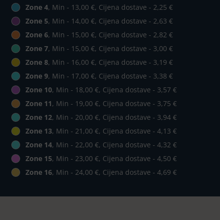
Zone 4
, Min - 13,00 €, Cijena dostave - 2,25 €
Zone 5
, Min - 14,00 €, Cijena dostave - 2,63 €
Zone 6
, Min - 15,00 €, Cijena dostave - 2,82 €
Zone 7
, Min - 15,00 €, Cijena dostave - 3,00 €
Zone 8
, Min - 16,00 €, Cijena dostave - 3,19 €
Zone 9
, Min - 17,00 €, Cijena dostave - 3,38 €
Zone 10
, Min - 18,00 €, Cijena dostave - 3,57 €
Zone 11
, Min - 19,00 €, Cijena dostave - 3,75 €
Zone 12
, Min - 20,00 €, Cijena dostave - 3,94 €
Zone 13
, Min - 21,00 €, Cijena dostave - 4,13 €
Zone 14
, Min - 22,00 €, Cijena dostave - 4,32 €
Zone 15
, Min - 23,00 €, Cijena dostave - 4,50 €
Zone 16
, Min - 24,00 €, Cijena dostave - 4,69 €