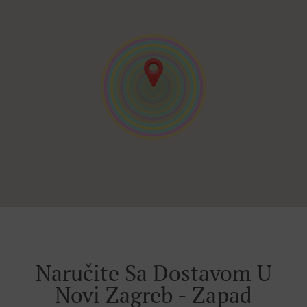
Naručite Sa Dostavom U
Novi Zagreb - Zapad