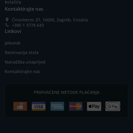
kolačića
Kontaktirajte nas
Črnomerec 37, 10000, Zagreb, Croatia
+385 1 3778 643
Linkovi
Jelovnik
Rezervacija stola
Narudžba unaprijed
Kontaktirajte nas
PRIHVAĆENE METODE PLAĆANJA